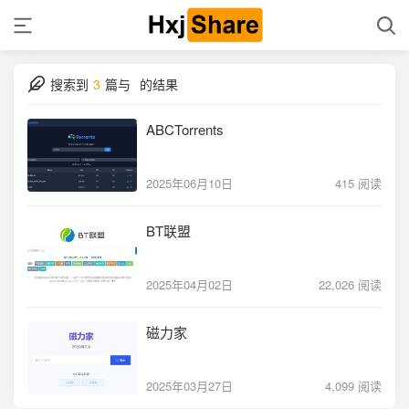
搜索到
3
篇与
的结果
ABCTorrents
2025年06月10日
415 阅读
BT联盟
2025年04月02日
22,026 阅读
磁力家
2025年03月27日
4,099 阅读