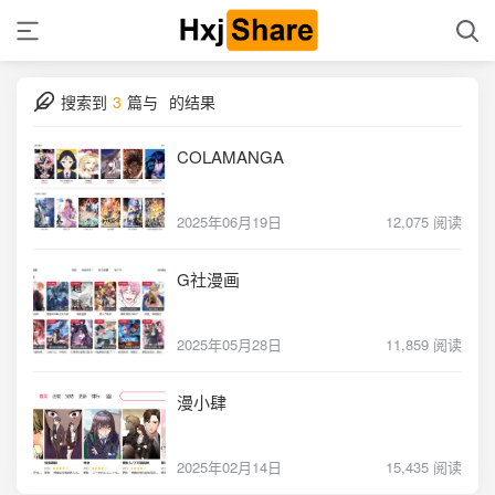
搜索到
3
篇与
的结果
COLAMANGA
2025年06月19日
12,075 阅读
G社漫画
2025年05月28日
11,859 阅读
漫小肆
2025年02月14日
15,435 阅读