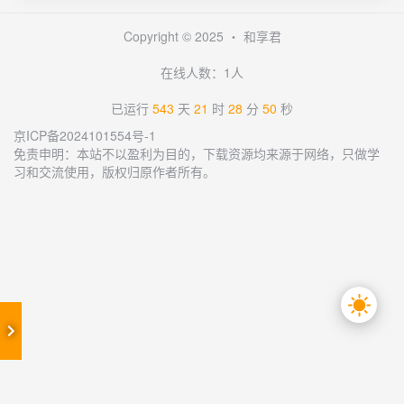
Copyright © 2025 ・
和享君
在线人数：1人
已运行
543
天
21
时
28
分
50
秒
京ICP备2024101554号-1
免责申明：本站不以盈利为目的，下载资源均来源于网络，只做学
习和交流使用，版权归原作者所有。