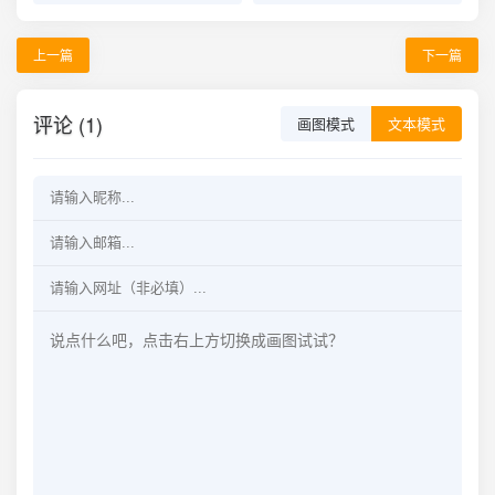
上一篇
下一篇
评论 (1)
画图模式
文本模式