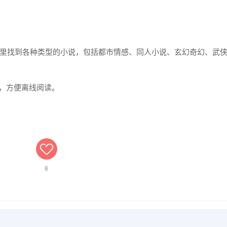
里找到各种类型的小说，包括都市情感、同人小说、玄幻奇幻、武
说，方便离线阅读。
8