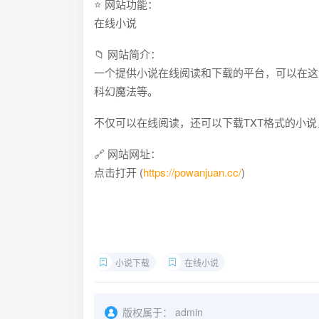
⭐ 网站功能：
在线小说
📁 网站简介：
一个提供小说在线阅读和下载的平台，可以在这
科幻魔法等。
不仅可以在线阅读，还可以下载TXT格式的小
🔗 网站网址：
点击打开 (
https://powanjuan.cc/
)
小说下载
在线小说
版权属于：
admin