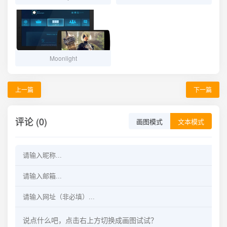
Moonlight
上一篇
下一篇
评论 (0)
画图模式
文本模式