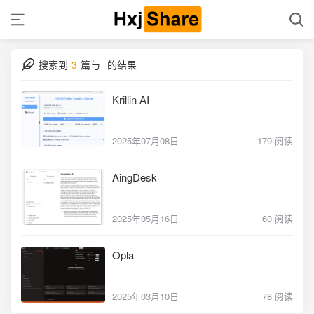
搜索到
3
篇与
的结果
Krillin AI
2025年07月08日
179 阅读
AingDesk
2025年05月16日
60 阅读
Opla
2025年03月10日
78 阅读