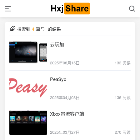
搜索到
4
篇与
的结果
云玩加
2025年08月15日
133 阅读
PeaSyo
2025年04月08日
136 阅读
Xbox串流客户端
2025年03月27日
270 阅读