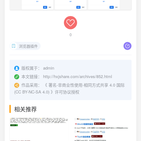
0
浏览器插件
版权属于：
admin
本文链接：
http://hxjshare.com/archives/852.html
作品采用：
《
署名-非商业性使用-相同方式共享 4.0 国际
(CC BY-NC-SA 4.0)
》许可协议授权
相关推荐