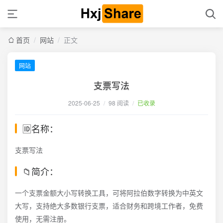
首页
/
网站
/
正文
网站
支票写法
2025-06-25
/
98 阅读
/
已收录
🆔名称：
支票写法
📁简介：
一个支票金额大小写转换工具，可将阿拉伯数字转换为中英文
大写，支持绝大多数银行支票，适合财务和跨境工作者，免费
使用，无需注册。