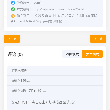
版权属于：
admin
本文链接：
http://hxjshare.com/archives/752.html
作品采用：
《
署名-非商业性使用-相同方式共享 4.0 国际
(CC BY-NC-SA 4.0)
》许可协议授权
上一篇
下一篇
评论 (0)
画图模式
文本模式